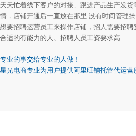
天天忙着线下客户的对接、跟进产品生产发货
情，店铺开通后一直放在那里 没有时间管理操
想要招聘运营员工来操作店铺，招人需要招聘
合适的有能力的人、招聘人员工资要求高
专业的事交给专业的人做！
星光电商专业为用户提供阿里旺铺托管代运营