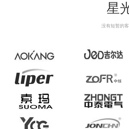
星
没有短暂的客