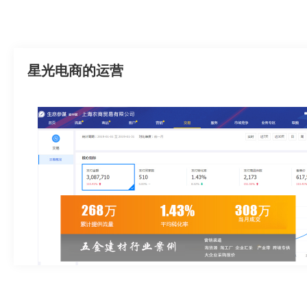
星光电商的运营