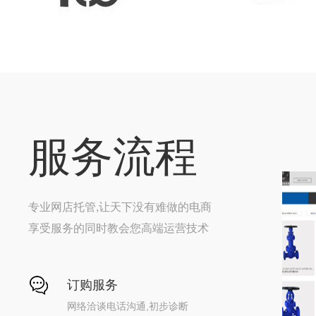
服务流程
专业网店托管,让天下没有难做的电商
享受服务的同时教会您高端运营技术
订购服务
网络洽谈电话沟通,初步诊断