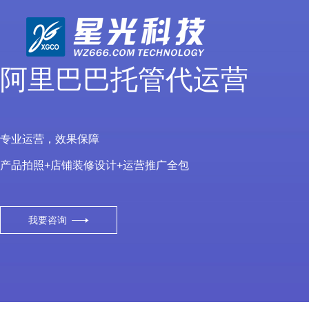
阿里巴巴托管代运营
专业运营，效果保障
产品拍照+店铺装修设计+运营推广全包
我要咨询