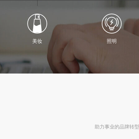
美妆
照明
助力事业的品牌转型