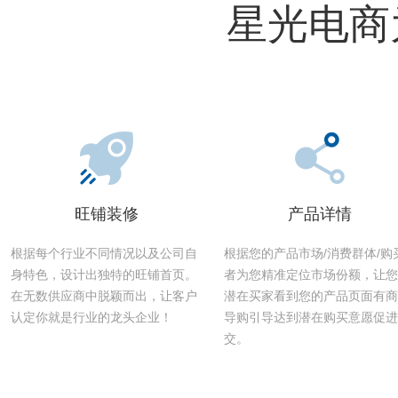
星光电商
旺铺装修
产品详情
根据每个行业不同情况以及公司自
根据您的产品市场/消费群体/购
身特色，设计出独特的旺铺首页。
者为您精准定位市场份额，让您
在无数供应商中脱颖而出，让客户
潜在买家看到您的产品页面有商
认定你就是行业的龙头企业！
导购引导达到潜在购买意愿促进
交。