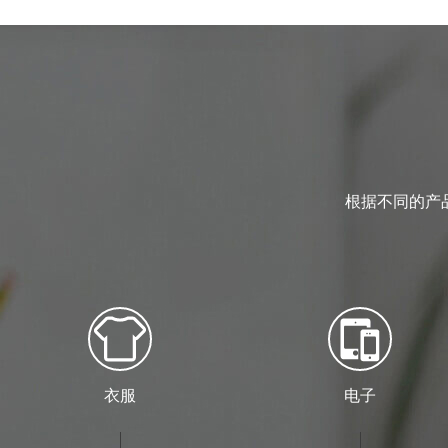
根据不同的产
衣服
电子