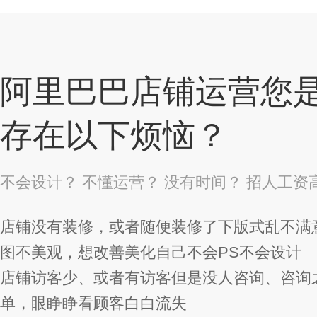
阿里巴巴店铺运营您
存在以下烦恼？
不会设计？ 不懂运营？ 没有时间？ 招人工资
店铺没有装修，或者随便装修了下版式乱不满
图不美观，想改善美化自己不会PS不会设计
店铺访客少、或者有访客但是没人咨询、咨询
单，眼睁睁看顾客白白流失