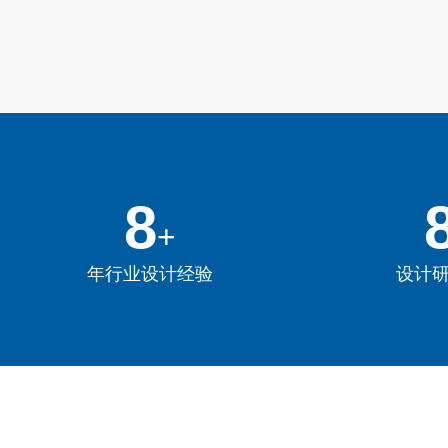
11
1
+
年行业设计经验
设计