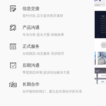
信息交接
签约付款,店主提供相关素材
产品沟通
专业分析,提出方案,体验效果
正式服务
全程跟踪,动态服务,培训指导
后期沟通
季度跟踪评测,提供综合解决方案
长期合作
合作愉快的我们，建立起长期合作的关系